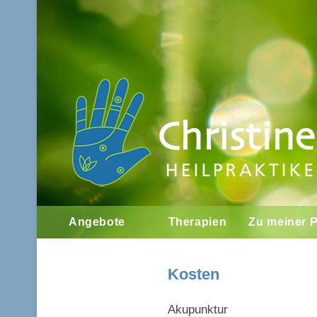
Angebote
Therapien
Zu meiner 
Kosten
Akupunktur